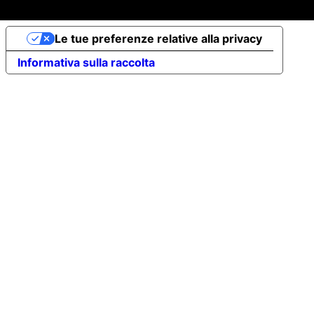
Le tue preferenze relative alla privacy
Informativa sulla raccolta