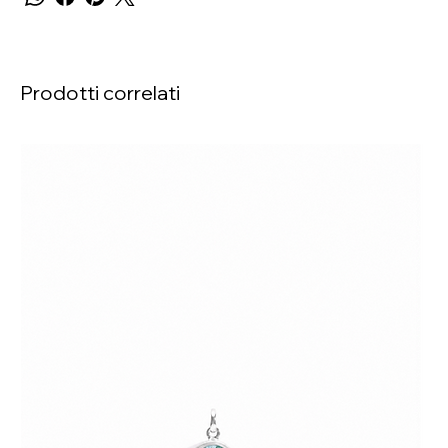
Prodotti correlati