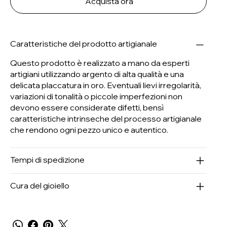
Acquista ora
Caratteristiche del prodotto artigianale
Questo prodotto è realizzato a mano da esperti
artigiani utilizzando argento di alta qualità e una
delicata placcatura in oro. Eventuali lievi irregolarità,
variazioni di tonalità o piccole imperfezioni non
devono essere considerate difetti, bensì
caratteristiche intrinseche del processo artigianale
che rendono ogni pezzo unico e autentico.
Tempi di spedizione
Cura del gioiello