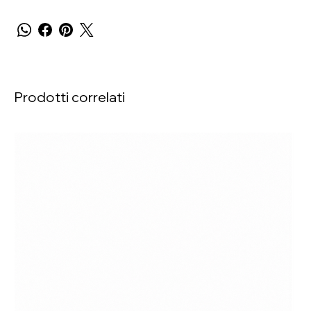
Prodotti correlati