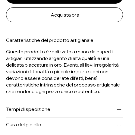
Acquista ora
Caratteristiche del prodotto artigianale
Questo prodotto è realizzato a mano da esperti
artigiani utilizzando argento di alta qualità e una
delicata placcatura in oro. Eventuali lievi irregolarità,
variazioni di tonalità o piccole imperfezioni non
devono essere considerate difetti, bensì
caratteristiche intrinseche del processo artigianale
che rendono ogni pezzo unico e autentico.
Tempi di spedizione
Cura del gioiello