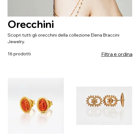
Orecchini
Scopri tutti gli orecchini della collezione Elena Braccini
Jewelry.
16 prodotti
Filtra e ordina