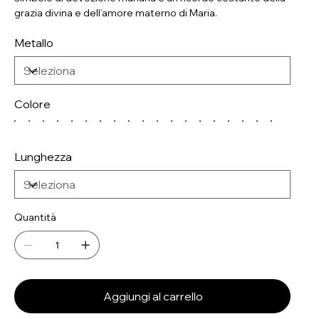
grazia divina e dell’amore materno di Maria.
Metallo
Colore
Lunghezza
Quantità
Aggiungi al carrello