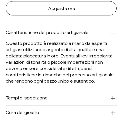
Acquista ora
Caratteristiche del prodotto artigianale
Questo prodotto è realizzato a mano da esperti
artigiani utilizzando argento di alta qualità e una
delicata placcatura in oro. Eventuali lievi irregolarità,
variazioni di tonalità o piccole imperfezioni non
devono essere considerate difetti, bensì
caratteristiche intrinseche del processo artigianale
che rendono ogni pezzo unico e autentico.
Tempi di spedizione
Cura del gioiello