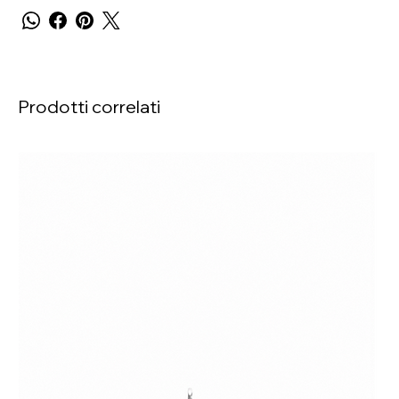
Prodotti correlati