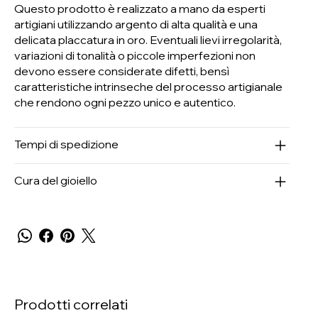
Questo prodotto è realizzato a mano da esperti
artigiani utilizzando argento di alta qualità e una
delicata placcatura in oro. Eventuali lievi irregolarità,
variazioni di tonalità o piccole imperfezioni non
devono essere considerate difetti, bensì
caratteristiche intrinseche del processo artigianale
che rendono ogni pezzo unico e autentico.
Tempi di spedizione
Cura del gioiello
Prodotti correlati