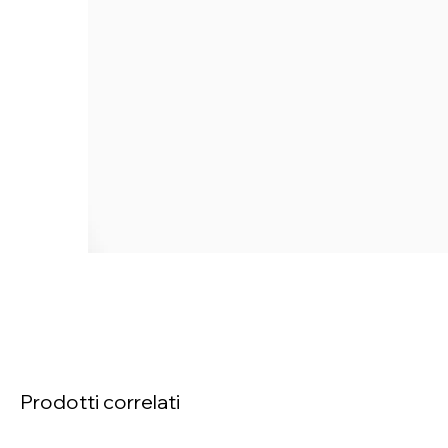
Prodotti correlati