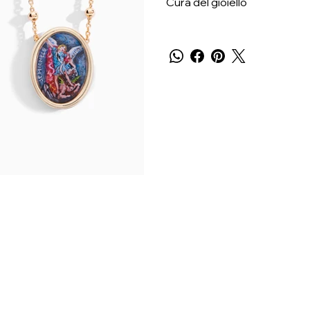
Cura del gioiello