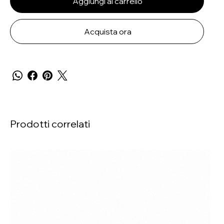
Aggiungi al carrello
Acquista ora
Prodotti correlati