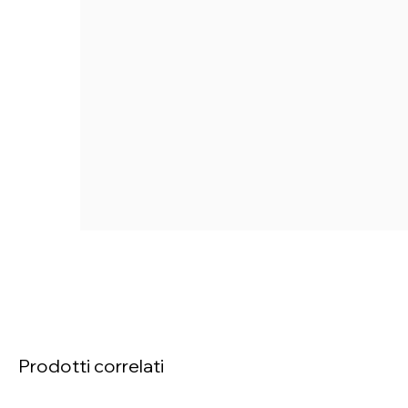
Prodotti correlati