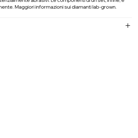
amente.
Maggiori informazioni sui diamanti lab-grown.