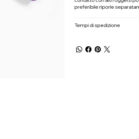
preferibile riporle separat
Tempi di spedizione