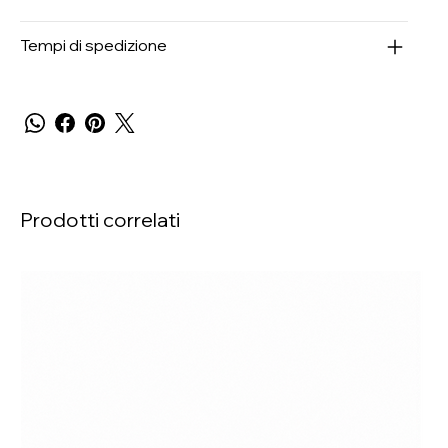
Tempi di spedizione
Prodotti correlati